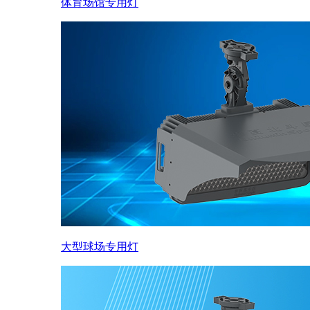
体育场馆专用灯
大型球场专用灯