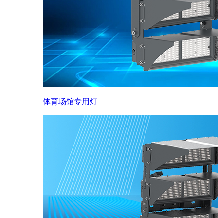
体育场馆专用灯