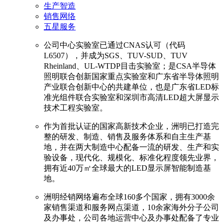
生产智造
销售网络
五星服务
公司中心实验室已通过CNAS认可（代码
L6507），并成为SGS、TUV-SUD、TUV
Rheinland、UL-WTDP目击实验室；是CSA半导体
照明联合创新国家重点实验室和广东省半导体照明
产业联合创新中心的共建单位，也是广东省LED标
准光组件联合实验室和深圳市高清LED超大屏显示
技术工程实验室。
作为首批认证的国家高新技术企业，洲明已打造完
整的研发、制造、销售及服务体系和自主生产基
地，并在两大制造中心配备一流的研发、生产和实
验设备，现代化、规模化、标准化程度领先业界，
拥有近40万㎡全球最大的LED显示屏智能制造基
地。
洲明经销网络遍布全球160多个国家，拥有3000余
家销售渠道和服务网点渠道，10余家海外分子公司
及办事处，公司各地运营中心及办事处配备了专业