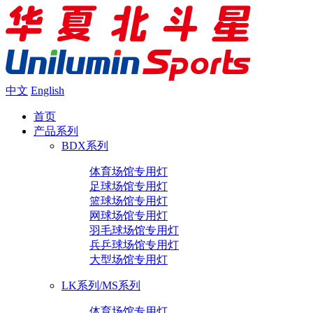
中文
English
首页
产品系列
BDX系列
体育场馆专用灯
足球场馆专用灯
篮球场馆专用灯
网球场馆专用灯
羽毛球场馆专用灯
兵乒球场馆专用灯
大型场馆专用灯
LK系列/MS系列
体育场馆专用灯