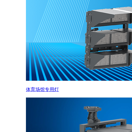
体育场馆专用灯