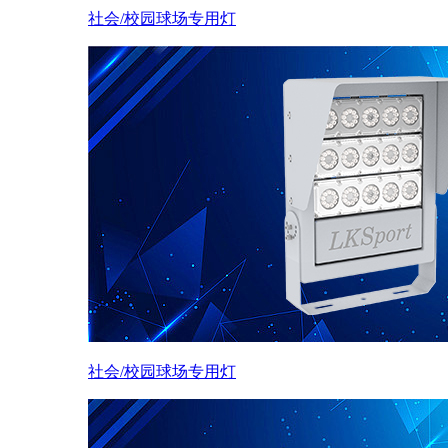
社会/校园球场专用灯
社会/校园球场专用灯