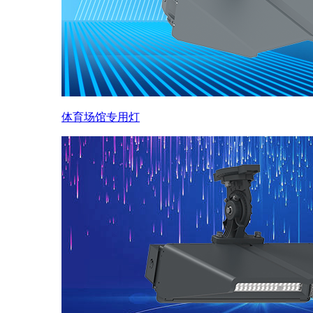
体育场馆专用灯