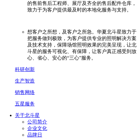
的售前售后工程师、展厅及齐全的售后配件仓库，
致力于为客户提供最及时的本地化服务与支持。
想客户之所想，及客户之所急。华夏北斗星致力于
把服务做到极致，为客户提供专业的照明解决方案
及技术支持，保障场馆照明效果的完美呈现，让北
斗星的服务可视化、有保障，让客户真正感受到放
心、省心、安心的“三心”服务。
科研创新
生产智造
销售网络
五星服务
关于北斗星
公司简介
企业文化
品牌日