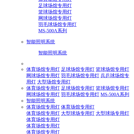
足球场馆专用灯
篮球场馆专用灯
网球场馆专用灯
羽毛球场馆专用灯
MS-500A系列
智能照明系统
智能照明系统
体育场馆专用灯
足球场馆专用灯
篮球场馆专用灯
网球场馆专用灯
羽毛球场馆专用灯
兵乒球场馆专
用灯
大型场馆专用灯
体育场馆专用灯
足球场馆专用灯
篮球场馆专用灯
网球场馆专用灯
羽毛球场馆专用灯
MS-500A系列
智能照明系统
体育场馆专用灯
体育场馆专用灯
体育场馆专用灯
大型球场专用灯
大型球场专用灯
体育场馆专用灯
体育场馆专用灯
体育场馆专用灯