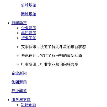
篮球场馆
网球场馆
新闻动态
企业新闻
集团新闻
行业问答
实事快讯，快速了解北斗星的最新状态
资讯速达，实时了解洲明的最新动态
行业资讯，行业专业知识问答共享
企业新闻
集团新闻
行业问答
服务与支持
科研创新