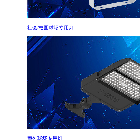
社会/校园球场专用灯
室外球场专用灯