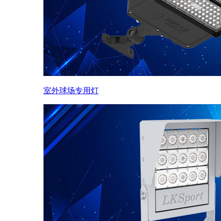
室外球场专用灯