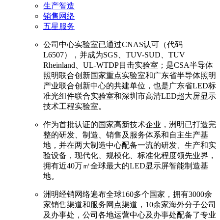
生产智造
销售网络
五星服务
公司中心实验室已通过CNAS认可（代码
L6507），并成为SGS、TUV-SUD、TUV
Rheinland、UL-WTDP目击实验室；是CSA半导体
照明联合创新国家重点实验室和广东省半导体照明
产业联合创新中心的共建单位，也是广东省LED标
准光组件联合实验室和深圳市高清LED超大屏显示
技术工程实验室。
作为首批认证的国家高新技术企业，洲明已打造完
整的研发、制造、销售及服务体系和自主生产基
地，并在两大制造中心配备一流的研发、生产和实
验设备，现代化、规模化、标准化程度领先业界，
拥有近40万㎡全球最大的LED显示屏智能制造基
地。
洲明经销网络遍布全球160多个国家，拥有3000余
家销售渠道和服务网点渠道，10余家海外分子公司
及办事处，公司各地运营中心及办事处配备了专业