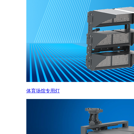
体育场馆专用灯